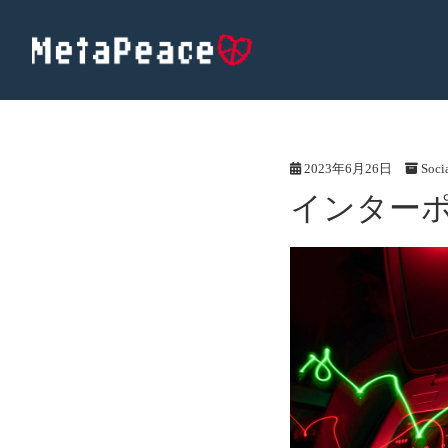
2023年6月26日
Socia
インター