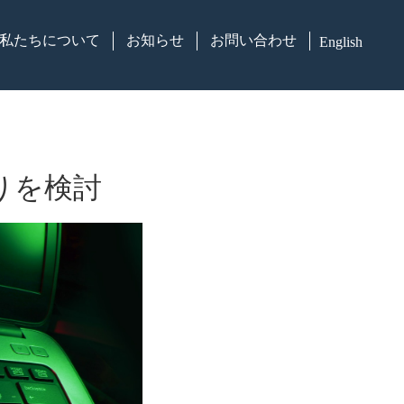
私たちについて
お知らせ
お問い合わせ
English
りを検討